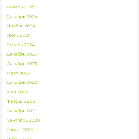
Январь 2025
Декабрь 2024
Ноябрь 2024
Июль 2024
Январь 2024
Декабрь 2023
Октябрь 2023
Март 2023
Декабрь 2022
Май 2022
Февраль 2021
Октябрь 2020
Сентябрь 2020
Август 2020
Июнь 2020