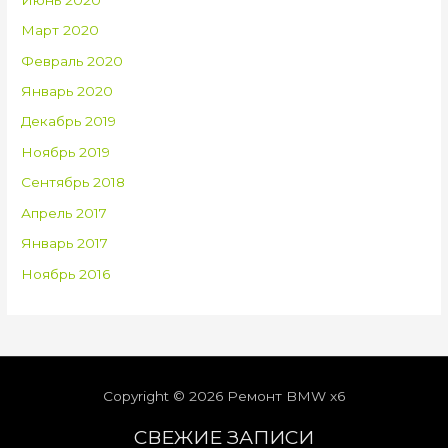
Март 2020
Февраль 2020
Январь 2020
Декабрь 2019
Ноябрь 2019
Сентябрь 2018
Апрель 2017
Январь 2017
Ноябрь 2016
Copyright © 2026
Ремонт BMW x6
СВЕЖИЕ ЗАПИСИ