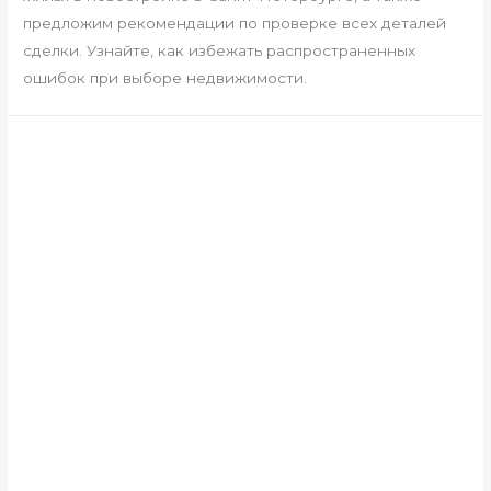
предложим рекомендации по проверке всех деталей
сделки. Узнайте, как избежать распространенных
ошибок при выборе недвижимости.