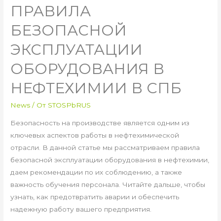
ПРАВИЛА
БЕЗОПАСНОЙ
ЭКСПЛУАТАЦИИ
ОБОРУДОВАНИЯ В
НЕФТЕХИМИИ В СПБ
News
/ От
STOSPbRUS
Безопасность на производстве является одним из
ключевых аспектов работы в нефтехимической
отрасли. В данной статье мы рассматриваем правила
безопасной эксплуатации оборудования в нефтехимии,
даем рекомендации по их соблюдению, а также
важность обучения персонала. Читайте дальше, чтобы
узнать, как предотвратить аварии и обеспечить
надежную работу вашего предприятия.