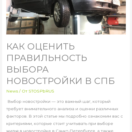
КАК ОЦЕНИТЬ
ПРАВИЛЬНОСТЬ
ВЫБОРА
НОВОСТРОЙКИ В СПБ
News
/ От
STOSPbRUS
Выбор новостройки — это важный шаг, который
требует внимательного анализа и оценки различных
факторов. В этой статье мы подробно ознакомим вас с
критериями, которые стоит учитывать при выборе
жилья в новостройке в Санкт-Петербурге, а также