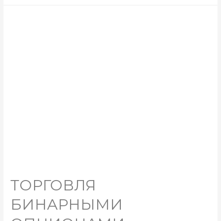
ТОРГОВЛЯ
БИНАРНЫМИ