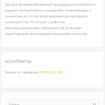
где для проведения данной процедуры используется
редкое компьютерное оснащение, позволяющее с
точностью до сотой доли миллиметра настроить
колесную ось, что в купе с работой
квалифицированных специалистов позволяет
гарантировать высочайший показатель качества.
КОНТАКТЫ
Запись по телефону
8 91192 00 952
Н