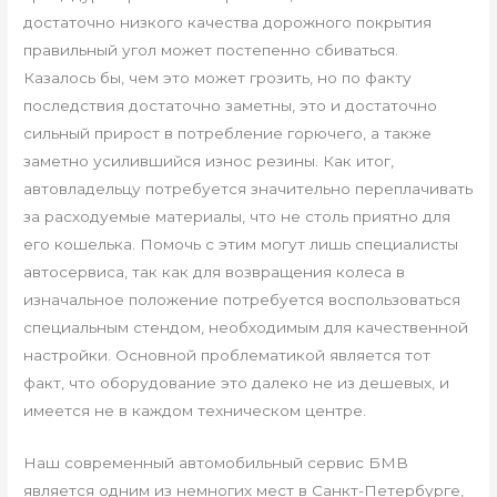
достаточно низкого качества дорожного покрытия
правильный угол может постепенно сбиваться.
Казалось бы, чем это может грозить, но по факту
последствия достаточно заметны, это и достаточно
сильный прирост в потребление горючего, а также
заметно усилившийся износ резины. Как итог,
автовладельцу потребуется значительно переплачивать
за расходуемые материалы, что не столь приятно для
его кошелька. Помочь с этим могут лишь специалисты
автосервиса, так как для возвращения колеса в
изначальное положение потребуется воспользоваться
специальным стендом, необходимым для качественной
настройки. Основной проблематикой является тот
факт, что оборудование это далеко не из дешевых, и
имеется не в каждом техническом центре.
Наш современный автомобильный сервис БМВ
является одним из немногих мест в Санкт-Петербурге,