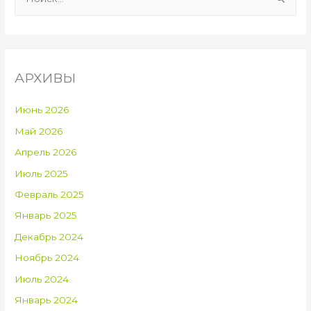
а
й
т
и
АРХИВЫ
:
Июнь 2026
Май 2026
Апрель 2026
Июль 2025
Февраль 2025
Январь 2025
Декабрь 2024
Ноябрь 2024
Июль 2024
Январь 2024