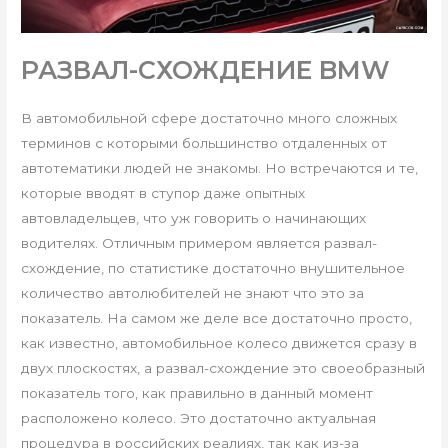
РАЗВАЛ-СХОЖДЕНИЕ BMW
В автомобильной сфере достаточно много сложных
терминов с которыми большинство отдаленных от
автотематики людей не знакомы. Но встречаются и те,
которые вводят в ступор даже опытных
автовладельцев, что уж говорить о начинающих
водителях. Отличным примером является развал-
схождение, по статистике достаточно внушительное
количество автолюбителей не знают что это за
показатель. На самом же деле все достаточно просто,
как известно, автомобильное колесо движется сразу в
двух плоскостях, а развал-схождение это своеобразный
показатель того, как правильно в данный момент
расположено колесо. Это достаточно актуальная
процедура в российских реалиях, так как из-за