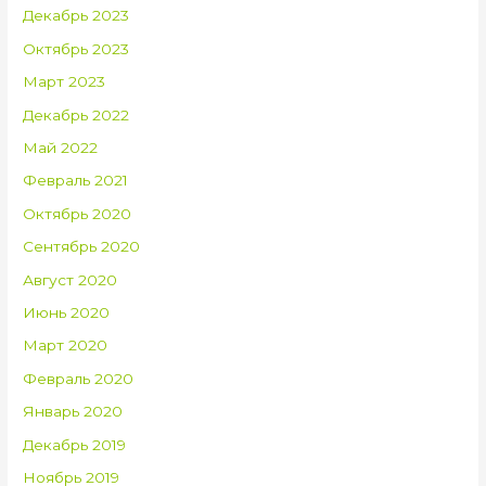
Декабрь 2023
Октябрь 2023
Март 2023
Декабрь 2022
Май 2022
Февраль 2021
Октябрь 2020
Сентябрь 2020
Август 2020
Июнь 2020
Март 2020
Февраль 2020
Январь 2020
Декабрь 2019
Ноябрь 2019