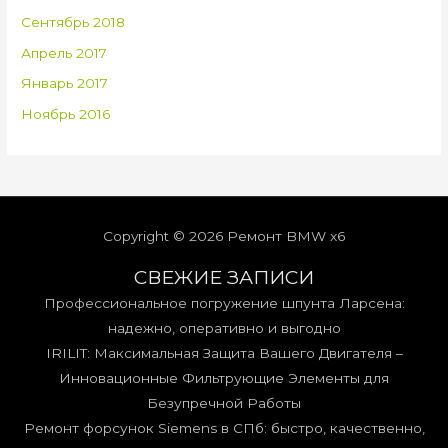
Сентябрь 2018
Апрель 2017
Январь 2017
Ноябрь 2016
Copyright © 2026
Ремонт BMW x6
СВЕЖИЕ ЗАПИСИ
Профессиональное погружение шпунта Ларсена:
надежно, оперативно и выгодно
IRILIT: Максимальная Защита Вашего Двигателя –
Инновационные Фильтрующие Элементы для
Безупречной Работы
Ремонт форсунок Siemens в СПб: быстро, качественно,