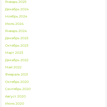
Январь 2025
Декабрь 2024
Ноябрь 2024
Июль 2024
Январь 2024
Декабрь 2023
Октябрь 2023
Март 2023
Декабрь 2022
Май 2022
Февраль 2021
Октябрь 2020
Сентябрь 2020
Август 2020
Июнь 2020