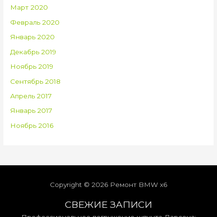
Март 2020
Февраль 2020
Январь 2020
Декабрь 2019
Ноябрь 2019
Сентябрь 2018
Апрель 2017
Январь 2017
Ноябрь 2016
Copyright © 2026
Ремонт BMW x6
СВЕЖИЕ ЗАПИСИ