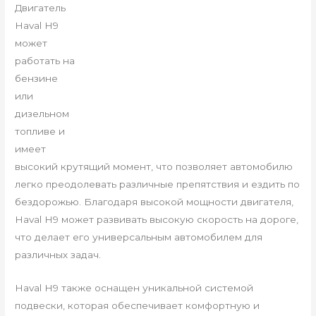
Двигатель
Haval H9
может
работать на
бензине
или
дизельном
топливе и
имеет
высокий крутящий момент, что позволяет автомобилю
легко преодолевать различные препятствия и ездить по
бездорожью. Благодаря высокой мощности двигателя,
Haval H9 может развивать высокую скорость на дороге,
что делает его универсальным автомобилем для
различных задач.
Haval H9 также оснащен уникальной системой
подвески, которая обеспечивает комфортную и