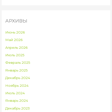
й
т
и
АРХИВЫ
:
Июнь 2026
Май 2026
Апрель 2026
Июль 2025
Февраль 2025
Январь 2025
Декабрь 2024
Ноябрь 2024
Июль 2024
Январь 2024
Декабрь 2023