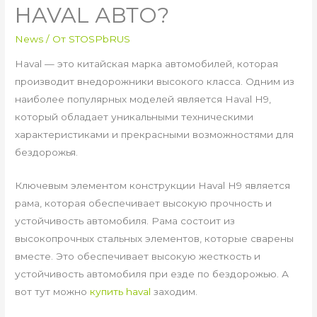
HAVAL АВТО?
News
/ От
STOSPbRUS
Haval — это китайская марка автомобилей, которая
производит внедорожники высокого класса. Одним из
наиболее популярных моделей является Haval H9,
который обладает уникальными техническими
характеристиками и прекрасными возможностями для
бездорожья.
Ключевым элементом конструкции Haval H9 является
рама, которая обеспечивает высокую прочность и
устойчивость автомобиля. Рама состоит из
высокопрочных стальных элементов, которые сварены
вместе. Это обеспечивает высокую жесткость и
устойчивость автомобиля при езде по бездорожью. А
вот тут можно
купить haval
заходим.