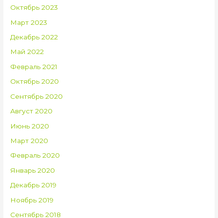
Октябрь 2023
Март 2023
Декабрь 2022
Май 2022
Февраль 2021
Октябрь 2020
Сентябрь 2020
Август 2020
Июнь 2020
Март 2020
Февраль 2020
Январь 2020
Декабрь 2019
Ноябрь 2019
Сентябрь 2018