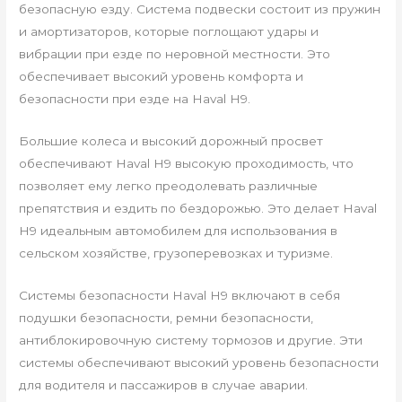
безопасную езду. Система подвески состоит из пружин
и амортизаторов, которые поглощают удары и
вибрации при езде по неровной местности. Это
обеспечивает высокий уровень комфорта и
безопасности при езде на Haval H9.
Большие колеса и высокий дорожный просвет
обеспечивают Haval H9 высокую проходимость, что
позволяет ему легко преодолевать различные
препятствия и ездить по бездорожью. Это делает Haval
H9 идеальным автомобилем для использования в
сельском хозяйстве, грузоперевозках и туризме.
Системы безопасности Haval H9 включают в себя
подушки безопасности, ремни безопасности,
антиблокировочную систему тормозов и другие. Эти
системы обеспечивают высокий уровень безопасности
для водителя и пассажиров в случае аварии.