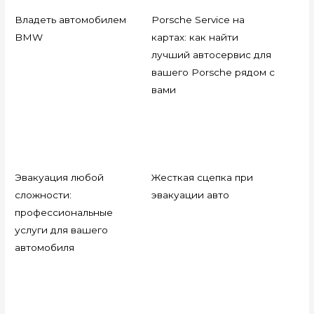
Владеть автомобилем
Porsche Service на
BMW
картах: как найти
лучший автосервис для
вашего Porsche рядом с
вами
Эвакуация любой
Жесткая сцепка при
сложности:
эвакуации авто
профессиональные
услуги для вашего
автомобиля