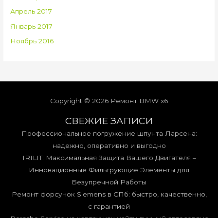
Апрель 2017
Январь 2017
Ноябрь 2016
Copyright © 2026
Ремонт BMW x6
СВЕЖИЕ ЗАПИСИ
Профессиональное погружение шпунта Ларсена:
надежно, оперативно и выгодно
IRILIT: Максимальная Защита Вашего Двигателя –
Инновационные Фильтрующие Элементы для
Безупречной Работы
Ремонт форсунок Siemens в СПб: быстро, качественно,
с гарантией