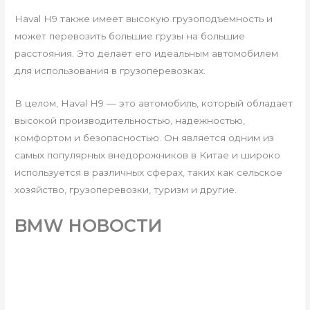
Haval H9 также имеет высокую грузоподъемность и
может перевозить большие грузы на большие
расстояния. Это делает его идеальным автомобилем
для использования в грузоперевозках.
В целом, Haval H9 — это автомобиль, который обладает
высокой производительностью, надежностью,
комфортом и безопасностью. Он является одним из
самых популярных внедорожников в Китае и широко
используется в различных сферах, таких как сельское
хозяйство, грузоперевозки, туризм и другие.
BMW НОВОСТИ