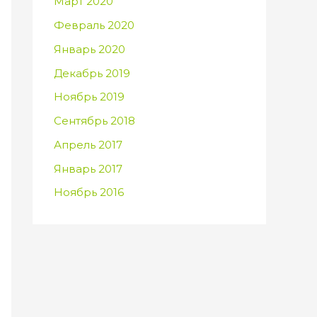
Март 2020
Февраль 2020
Январь 2020
Декабрь 2019
Ноябрь 2019
Сентябрь 2018
Апрель 2017
Январь 2017
Ноябрь 2016