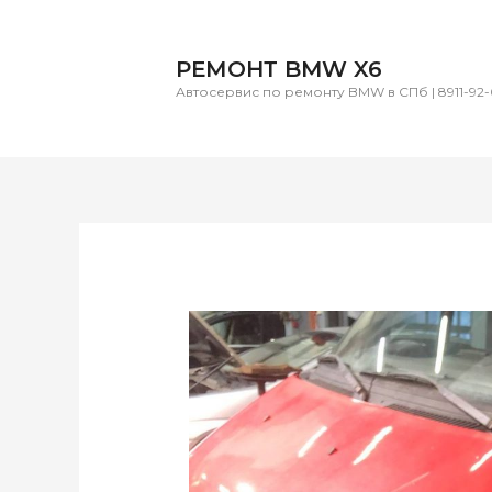
РЕМОНТ BMW X6
Автосервис по ремонту BMW в СПб | 8911-92-