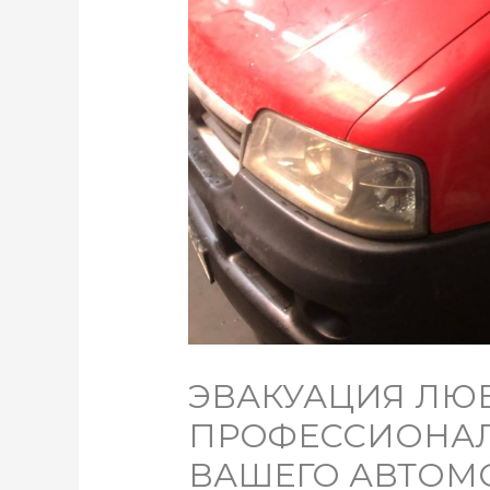
ЭВАКУАЦИЯ ЛЮ
ПРОФЕССИОНАЛ
ВАШЕГО АВТОМ