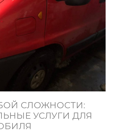
БОЙ СЛОЖНОСТИ:
ЬНЫЕ УСЛУГИ ДЛЯ
ОБИЛЯ