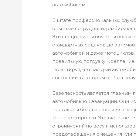
автомобилем.
В штате профессиональных служб
опытные сотрудники, разбирающи
Эти специалисты обучены обслужи
стандартных седанов до автомоби
автомобилей и даже мотоциклов.
правильную погрузку, крепление 
гарантируя, что каждый автомоби
состоянии, в котором он был полу
Безопасность является главным 
автомобильной эвакуации. Они и
протоколы безопасности для защ
транспортировки. Это включает в
ограничений по весу и использо
предотвращения смещения или п