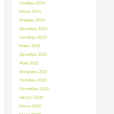
Ноябрь 2024
Июль 2024
Январь 2024
Декабрь 2023
Октябрь 2023
Март 2023
Декабрь 2022
Май 2022
Февраль 2021
Октябрь 2020
Сентябрь 2020
Август 2020
Июнь 2020